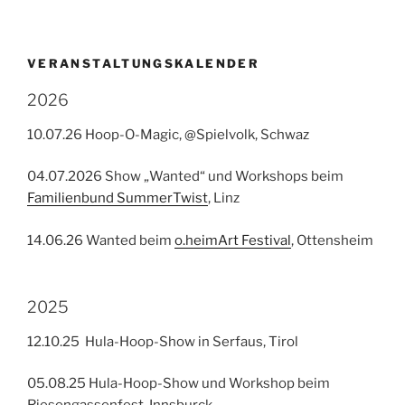
VERANSTALTUNGSKALENDER
2026
10.07.26 Hoop-O-Magic, @Spielvolk, Schwaz
04.07.2026 Show „Wanted“ und Workshops beim
Familienbund SummerTwist
, Linz
14.06.26 Wanted beim
o.heimArt Festival
, Ottensheim
2025
12.10.25 Hula-Hoop-Show in Serfaus, Tirol
05.08.25 Hula-Hoop-Show und Workshop beim