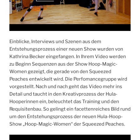
Einblicke, Interviews und Szenen aus dem
Entstehungsprozess einer neuen Show wurden von
Kathrina Becker eingefangen. In Ihrem Video werden
zu Beginn Sequenzen aus der Show Hoop-Magic-
Women gezeigt, die gerade von den Squeezed
Peaches entwickelt wird. Die Perfomancegruppe wird
vorgestellt. Nach und nach geht das Video mehr ins
Detail und taucht in den Kreativprozess der Hula-
Hooperinnen ein, beleuchtet das Training und den
Requisitenbau. So gelingt ein facettenreiches Bild rund
um den Entstehungsprozess der neuen Hula-Hoop-
Show „Hoop-Magic-Women“ der Squeezed Peaches.