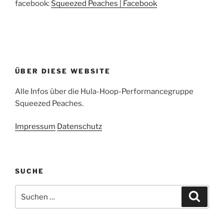
facebook:
Squeezed Peaches | Facebook
ÜBER DIESE WEBSITE
Alle Infos über die Hula-Hoop-Performancegruppe
Squeezed Peaches.
Impressum
Datenschutz
SUCHE
Suchen
Suche
nach: