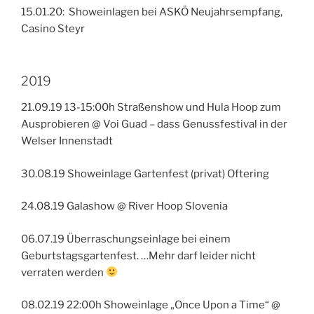
15.01.20: Showeinlagen bei ASKÖ Neujahrsempfang,
Casino Steyr
2019
21.09.19 13-15:00h Straßenshow und Hula Hoop zum
Ausprobieren @ Voi Guad – dass Genussfestival in der
Welser Innenstadt
30.08.19 Showeinlage Gartenfest (privat) Oftering
24.08.19 Galashow @ River Hoop Slovenia
06.07.19 Überraschungseinlage bei einem
Geburtstagsgartenfest. …Mehr darf leider nicht
verraten werden
08.02.19 22:00h Showeinlage „Once Upon a Time“ @