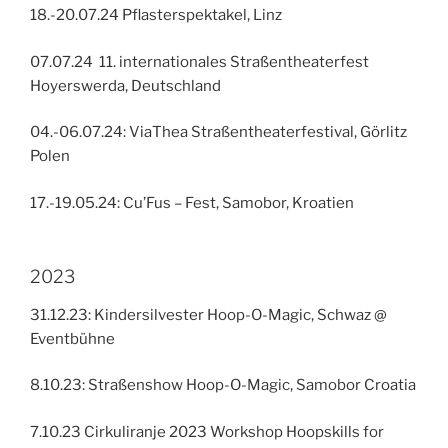
18.-20.07.24 Pflasterspektakel, Linz
07.07.24 11. internationales Straßentheaterfest
Hoyerswerda, Deutschland
04.-06.07.24: ViaThea Straßentheaterfestival, Görlitz
Polen
17.-19.05.24: Cu’Fus – Fest, Samobor, Kroatien
2023
31.12.23: Kindersilvester Hoop-O-Magic, Schwaz @
Eventbühne
8.10.23: Straßenshow Hoop-O-Magic, Samobor Croatia
7.10.23 Cirkuliranje 2023 Workshop Hoopskills for