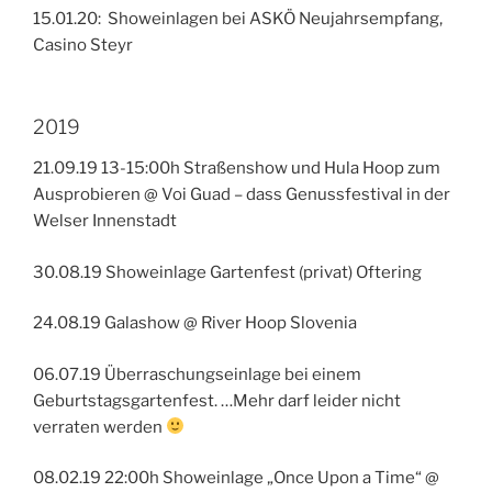
15.01.20: Showeinlagen bei ASKÖ Neujahrsempfang,
Casino Steyr
2019
21.09.19 13-15:00h Straßenshow und Hula Hoop zum
Ausprobieren @ Voi Guad – dass Genussfestival in der
Welser Innenstadt
30.08.19 Showeinlage Gartenfest (privat) Oftering
24.08.19 Galashow @ River Hoop Slovenia
06.07.19 Überraschungseinlage bei einem
Geburtstagsgartenfest. …Mehr darf leider nicht
verraten werden
08.02.19 22:00h Showeinlage „Once Upon a Time“ @