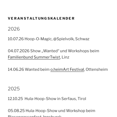
VERANSTALTUNGSKALENDER
2026
10.07.26 Hoop-O-Magic, @Spielvolk, Schwaz
04.07.2026 Show „Wanted“ und Workshops beim
Familienbund SummerTwist
, Linz
14.06.26 Wanted beim
o.heimArt Festival
, Ottensheim
2025
12.10.25 Hula-Hoop-Show in Serfaus, Tirol
05.08.25 Hula-Hoop-Show und Workshop beim