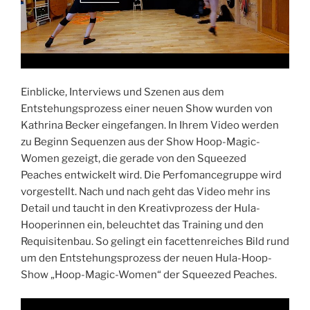
Einblicke, Interviews und Szenen aus dem
Entstehungsprozess einer neuen Show wurden von
Kathrina Becker eingefangen. In Ihrem Video werden
zu Beginn Sequenzen aus der Show Hoop-Magic-
Women gezeigt, die gerade von den Squeezed
Peaches entwickelt wird. Die Perfomancegruppe wird
vorgestellt. Nach und nach geht das Video mehr ins
Detail und taucht in den Kreativprozess der Hula-
Hooperinnen ein, beleuchtet das Training und den
Requisitenbau. So gelingt ein facettenreiches Bild rund
um den Entstehungsprozess der neuen Hula-Hoop-
Show „Hoop-Magic-Women“ der Squeezed Peaches.