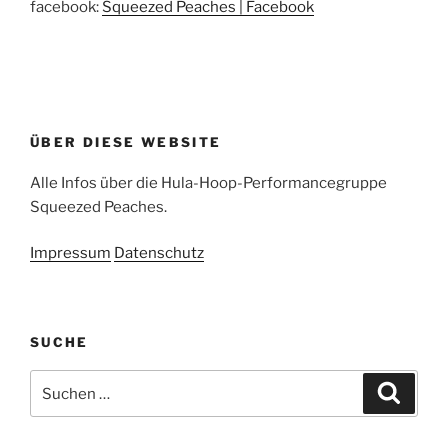
facebook:
Squeezed Peaches | Facebook
ÜBER DIESE WEBSITE
Alle Infos über die Hula-Hoop-Performancegruppe
Squeezed Peaches.
Impressum
Datenschutz
SUCHE
Suchen
Suche
nach: