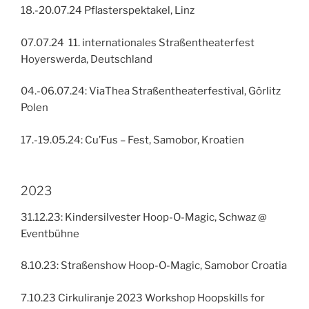
18.-20.07.24 Pflasterspektakel, Linz
07.07.24 11. internationales Straßentheaterfest
Hoyerswerda, Deutschland
04.-06.07.24: ViaThea Straßentheaterfestival, Görlitz
Polen
17.-19.05.24: Cu’Fus – Fest, Samobor, Kroatien
2023
31.12.23: Kindersilvester Hoop-O-Magic, Schwaz @
Eventbühne
8.10.23: Straßenshow Hoop-O-Magic, Samobor Croatia
7.10.23 Cirkuliranje 2023 Workshop Hoopskills for