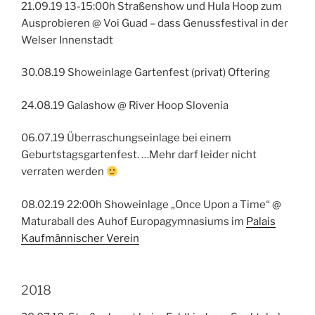
21.09.19 13-15:00h Straßenshow und Hula Hoop zum
Ausprobieren @ Voi Guad – dass Genussfestival in der
Welser Innenstadt
30.08.19 Showeinlage Gartenfest (privat) Oftering
24.08.19 Galashow @ River Hoop Slovenia
06.07.19 Überraschungseinlage bei einem
Geburtstagsgartenfest. …Mehr darf leider nicht
verraten werden
08.02.19 22:00h Showeinlage „Once Upon a Time“ @
Maturaball des Auhof Europagymnasiums im
Palais
Kaufmännischer Verein
2018