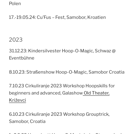
Polen
17.-19.05.24: Cu’Fus – Fest, Samobor, Kroatien
2023
31.12.23: Kindersilvester Hoop-O-Magic, Schwaz @
Eventbühne
8.10.23: Straßenshow Hoop-O-Magic, Samobor Croatia
7.10.23 Cirkuliranje 2023 Workshop Hoopskills for
beginners and advanced, Galashow
Old Theater,
Križevci
6.10.23 Cirkuliranje 2023 Workshop Grouptrick,
Samobor, Croatia