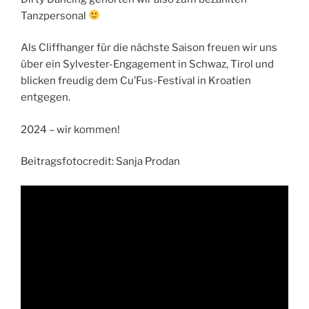
Tanzpersonal
Als Cliffhanger für die nächste Saison freuen wir uns
über ein Sylvester-Engagement in Schwaz, Tirol und
blicken freudig dem Cu’Fus-Festival in Kroatien
entgegen.
2024 – wir kommen!
Beitragsfotocredit: Sanja Prodan