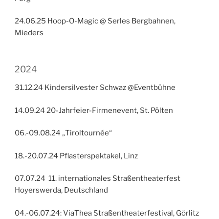
24.06.25 Hoop-O-Magic @ Serles Bergbahnen,
Mieders
2024
31.12.24 Kindersilvester Schwaz @Eventbühne
14.09.24 20-Jahrfeier-Firmenevent, St. Pölten
06.-09.08.24 „Tiroltournée“
18.-20.07.24 Pflasterspektakel, Linz
07.07.24 11. internationales Straßentheaterfest
Hoyerswerda, Deutschland
04.-06.07.24: ViaThea Straßentheaterfestival, Görlitz