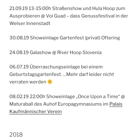
21.09.19 13-15:00h Straßenshow und Hula Hoop zum
Ausprobieren @ Voi Guad – dass Genussfestival in der
Welser Innenstadt
30.08.19 Showeinlage Gartenfest (privat) Oftering
24.08.19 Galashow @ River Hoop Slovenia
06.07.19 Überraschungseinlage bei einem
Geburtstagsgartenfest. …Mehr darf leider nicht
verraten werden
08.02.19 22:00h Showeinlage „Once Upon a Time“ @
Maturaball des Auhof Europagymnasiums im
Palais
Kaufmännischer Verein
2018