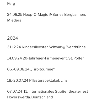
Perg
24.06.25 Hoop-O-Magic @ Serles Bergbahnen,
Mieders
2024
31.12.24 Kindersilvester Schwaz @Eventbühne
14.09.24 20-Jahrfeier-Firmenevent, St. Pölten
06.-09.08.24 „Tiroltournée“
18.-20.07.24 Pflasterspektakel, Linz
07.07.24 11. internationales Straßentheaterfest
Hoyerswerda, Deutschland