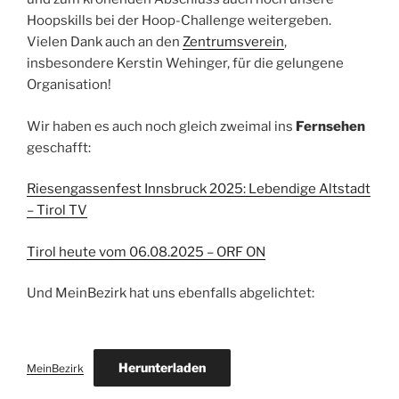
Hoopskills bei der Hoop-Challenge weitergeben.
Vielen Dank auch an den
Zentrumsverein
,
insbesondere Kerstin Wehinger, für die gelungene
Organisation!
Wir haben es auch noch gleich zweimal ins
Fernsehen
geschafft:
Riesengassenfest Innsbruck 2025: Lebendige Altstadt
– Tirol TV
Tirol heute vom 06.08.2025 – ORF ON
Und MeinBezirk hat uns ebenfalls abgelichtet:
Herunterladen
MeinBezirk