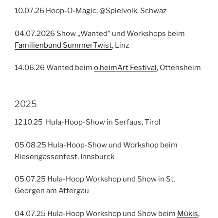
10.07.26 Hoop-O-Magic, @Spielvolk, Schwaz
04.07.2026 Show „Wanted“ und Workshops beim
Familienbund SummerTwist
, Linz
14.06.26 Wanted beim
o.heimArt Festival
, Ottensheim
2025
12.10.25 Hula-Hoop-Show in Serfaus, Tirol
05.08.25 Hula-Hoop-Show und Workshop beim
Riesengassenfest, Innsburck
05.07.25 Hula-Hoop Workshop und Show in St.
Georgen am Attergau
04.07.25 Hula-Hoop Workshop und Show beim
Mükis
,