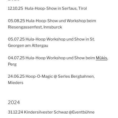
12.10.25 Hula-Hoop-Show in Serfaus, Tirol
05.08.25 Hula-Hoop-Show und Workshop beim
Riesengassenfest, Innsburck
05.07.25 Hula-Hoop Workshop und Show in St.
Georgen am Attergau
04.07.25 Hula-Hoop Workshop und Show beim
Mükis
,
Perg
24.06.25 Hoop-O-Magic @ Serles Bergbahnen,
Mieders
2024
31.12.24 Kindersilvester Schwaz @Eventbühne