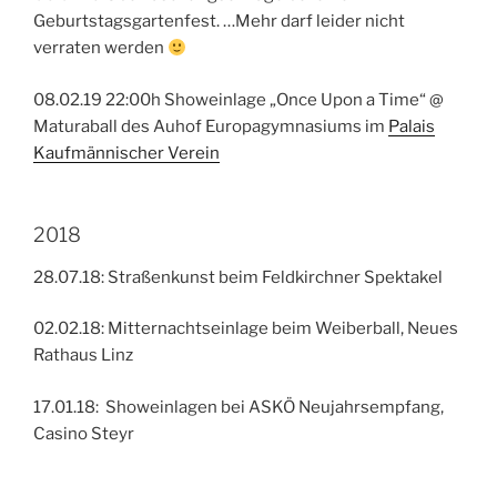
Geburtstagsgartenfest. …Mehr darf leider nicht
verraten werden
08.02.19 22:00h Showeinlage „Once Upon a Time“ @
Maturaball des Auhof Europagymnasiums im
Palais
Kaufmännischer Verein
2018
28.07.18: Straßenkunst beim Feldkirchner Spektakel
02.02.18: Mitternachtseinlage beim Weiberball, Neues
Rathaus Linz
17.01.18: Showeinlagen bei ASKÖ Neujahrsempfang,
Casino Steyr